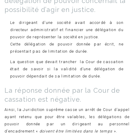
délégation de pouvoir concernait la
possibilité d’agir en justice.
Le dirigeant d’une société avait accordé à son
directeur administratif et financier une délégation du
pouvoir de représenter la société en justice.
Cette délégation de pouvoir donnée par écrit, ne
présentait pas de limitation de durée.
La question que devait trancher la Cour de cassation
était de savoir si la validité d’une délégation de
pouvoir dépendait de sa limitation de durée.
La réponse donnée par la Cour de
cassation est négative.
Ainsi, la Juridiction suprême casse un arrêt de Cour d’appel
ayant retenu que pour être valables, les délégations de
pouvoir donnée par un dirigeant au personnel
d’encadrement «
doivent être limitées dans le temps
».