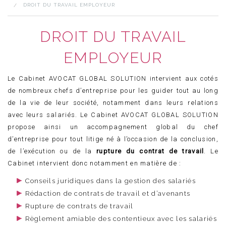
DROIT DES PERSONNES
DROIT DU TRAVAIL EMPLOYEUR
ACTUALITÉS
CONTACT
DROIT DU TRAVAIL
EMPLOYEUR
Le Cabinet AVOCAT GLOBAL SOLUTION intervient aux cotés
de nombreux chefs d’entreprise pour les guider tout au long
de la vie de leur société, notamment dans leurs relations
avec leurs salariés. Le Cabinet AVOCAT GLOBAL SOLUTION
propose ainsi un accompagnement global du chef
d’entreprise pour tout litige né à l’occasion de la conclusion,
de l’exécution ou de la
rupture du contrat de travail
. Le
Cabinet intervient donc notamment en matière de :
Conseils juridiques dans la gestion des salariés
Rédaction de contrats de travail et d’avenants
Rupture de contrats de travail
Règlement amiable des contentieux avec les salariés