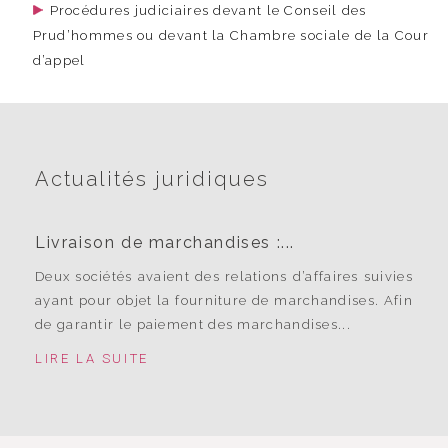
Procédures judiciaires devant le Conseil des
Prud’hommes ou devant la Chambre sociale de la Cour
d’appel
Actualités juridiques
Livraison de marchandises :...
Deux sociétés avaient des relations d’affaires suivies
ayant pour objet la fourniture de marchandises. Afin
de garantir le paiement des marchandises...
LIRE LA SUITE