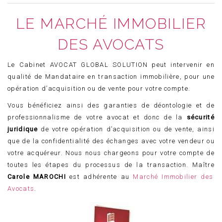
DROIT DES PERSONNES
ACTUALITÉS
LE MARCHÉ IMMOBILIER
CONTACT
DES AVOCATS
Le Cabinet AVOCAT GLOBAL SOLUTION peut intervenir en
qualité de Mandataire en transaction immobilière, pour une
opération d’acquisition ou de vente pour votre compte.
Vous bénéficiez ainsi des garanties de déontologie et de
professionnalisme de votre avocat et donc de la
sécurité
juridique
de votre opération d’acquisition ou de vente, ainsi
que de la confidentialité des échanges avec votre vendeur ou
votre acquéreur. Nous nous chargeons pour votre compte de
toutes les étapes du processus de la transaction. Maître
Carole MAROCHI
est adhérente au
Marché Immobilier des
Avocats
.