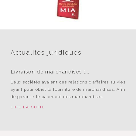
Actualités juridiques
Livraison de marchandises :...
Deux sociétés avaient des relations d’affaires suivies
ayant pour objet la fourniture de marchandises. Afin
de garantir le paiement des marchandises...
LIRE LA SUITE